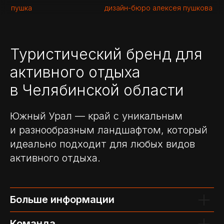
пушка
дизайн-бюро алексея пушкова
Туристический бренд для
активного отдыха
в Челябинской области
Южный Урал — край с уникальным
и разнообразным ландшафтом, который
идеально подходит для любых видов
активного отдыха.
Больше информации
Команда